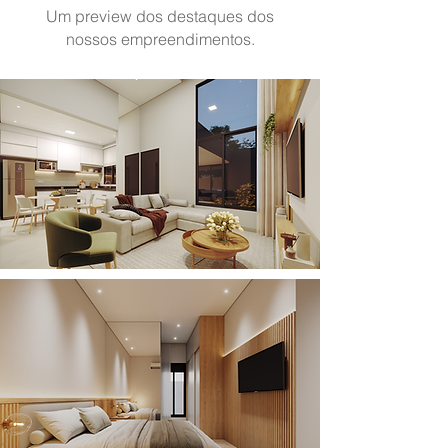
Um preview dos destaques dos
nossos empreendimentos.