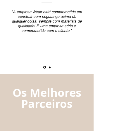
"A empresa Weair está comprometida em
construir com segurança acima de
qualquer coisa, sempre com materiais de
qualidade! É uma empresa séria e
comprometida com o cliente."
Os Melhores
Parceiros