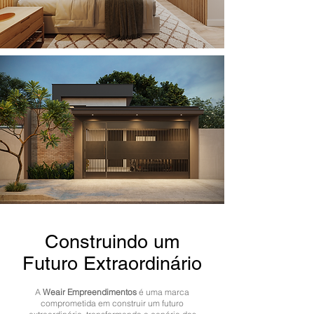
Construindo um
Futuro Extraordinário
A
Weair Empreendimentos
é uma marca
comprometida em construir um futuro