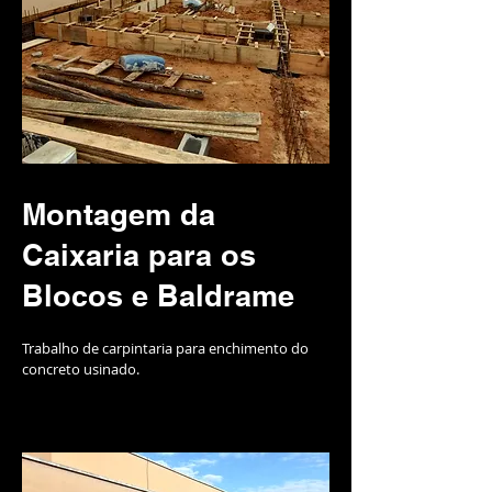
Montagem da
Caixaria para os
Blocos e Baldrame
Trabalho de carpintaria para enchimento do
concreto usinado.