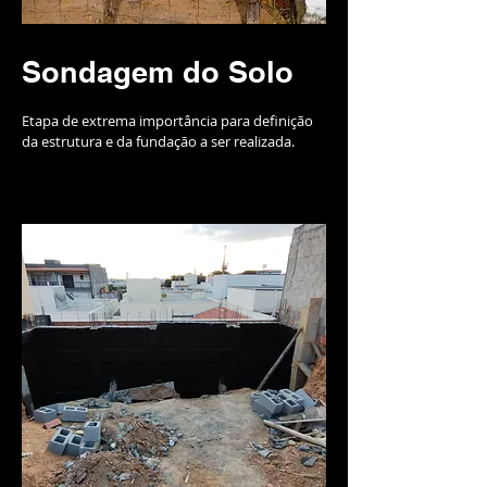
Sondagem do Solo
Etapa de extrema importância para definição
da estrutura e da fundação a ser realizada.