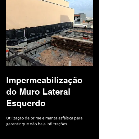
Impermeabilização
do Muro Lateral
Esquerdo
Utilização de prime e manta asfáltica para
garantir que não haja infiltrações.