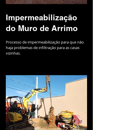
Impermeabilização
do Muro de Arrimo
Processo de impermeabilização para que não
haja problemas de infiltração para as casas
vizinhas.