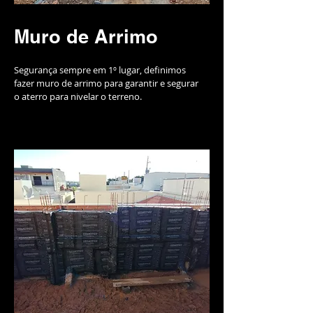
Muro de Arrimo
Segurança sempre em 1º lugar, definimos
fazer muro de arrimo para garantir e segurar
o aterro para nivelar o terreno.