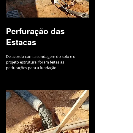
Perfuração das
Estacas
De acordo com a sondagem do solo e o
projeto estrutural foram feitas as
perfurações para a fundação.